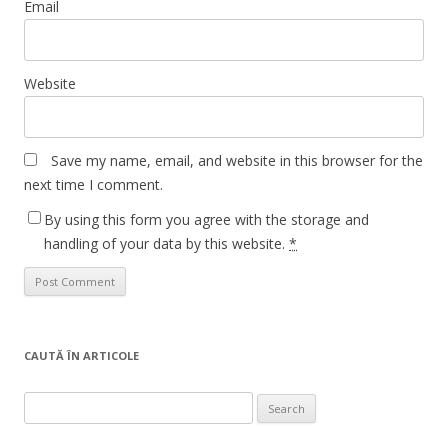
Email
Website
Save my name, email, and website in this browser for the
next time I comment.
By using this form you agree with the storage and
handling of your data by this website.
*
CAUTĂ ÎN ARTICOLE
Search
for: