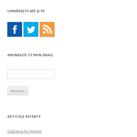
URMĂREŞTE-MĂ ŞI PE
ABONEAZĂ-TE PRIN EMAIL
ARTICOLE RECENTE
Odiseea lui Homer