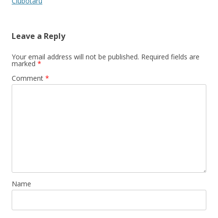
Ciubotaru
Leave a Reply
Your email address will not be published.
Required fields are
marked
*
Comment
*
Name