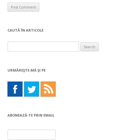
CAUTĂ ÎN ARTICOLE
Search
for:
URMĂREŞTE-MĂ ŞI PE
ABONEAZĂ-TE PRIN EMAIL