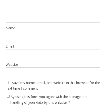
Name
Email
Website
Save my name, email, and website in this browser for the
next time I comment.
By using this form you agree with the storage and
handling of your data by this website.
*