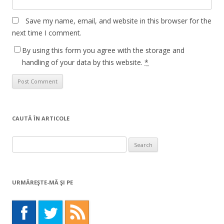
Save my name, email, and website in this browser for the
next time I comment.
By using this form you agree with the storage and
handling of your data by this website.
*
CAUTĂ ÎN ARTICOLE
Search
for:
URMĂREŞTE-MĂ ŞI PE