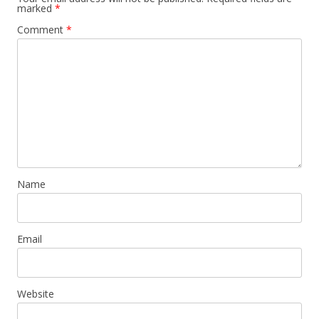
marked
*
Comment
*
Name
Email
Website