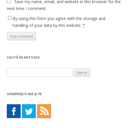
Save my name, email, and website in this browser for the
next time I comment.
By using this form you agree with the storage and
handling of your data by this website.
*
CAUTĂ ÎN ARTICOLE
Search
for:
URMĂREŞTE-MĂ ŞI PE