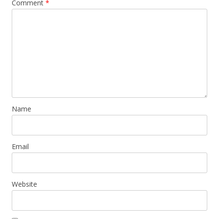
Comment
*
Name
Email
Website