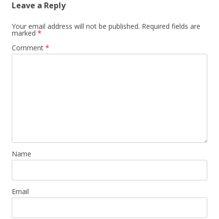
Leave a Reply
Your email address will not be published.
Required fields are
marked
*
Comment
*
Name
Email