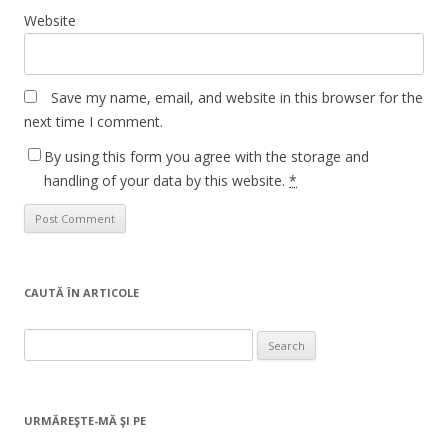
Website
Save my name, email, and website in this browser for the
next time I comment.
By using this form you agree with the storage and
handling of your data by this website.
*
CAUTĂ ÎN ARTICOLE
Search
for:
URMĂREŞTE-MĂ ŞI PE