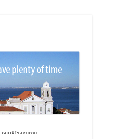
CAUTĂ ÎN ARTICOLE