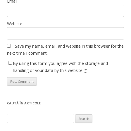
Email
Website
Save my name, email, and website in this browser for the
next time I comment.
By using this form you agree with the storage and
handling of your data by this website.
*
CAUTĂ ÎN ARTICOLE
Search
for: