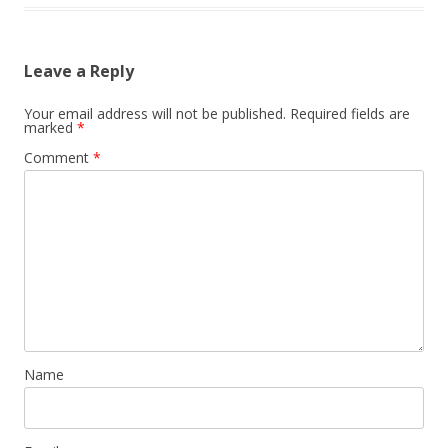
Leave a Reply
Your email address will not be published.
Required fields are
marked
*
Comment
*
Name