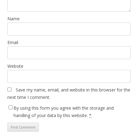
Name
Email
Website
Save my name, email, and website in this browser for the
next time I comment.
By using this form you agree with the storage and
handling of your data by this website.
*