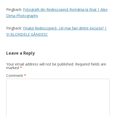
Pingback:
Fotografii din Redescoperă România la final | Alex
Dima Photography
Pingback:
Finalul Redescoperă, cel mai fain dintre excursii? |
ŞI BLONDELE GÂNDESC
Leave a Reply
Your email address will not be published.
Required fields are
marked
*
Comment
*