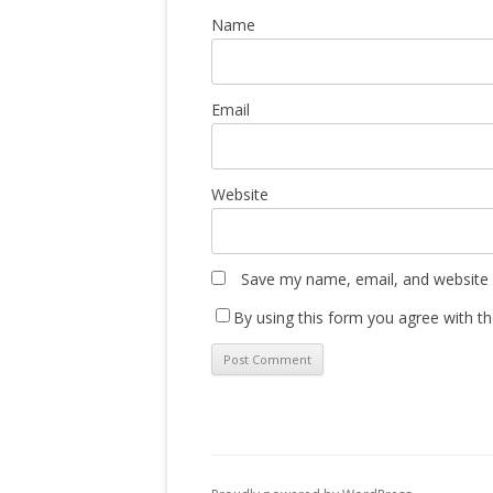
Name
Email
Website
Save my name, email, and website i
By using this form you agree with th