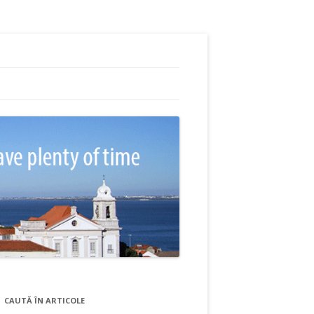
CAUTĂ ÎN ARTICOLE