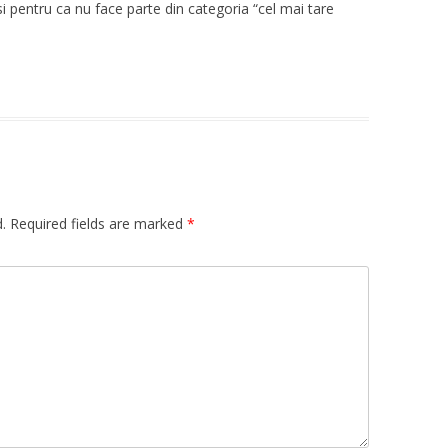
i pentru ca nu face parte din categoria “cel mai tare
.
Required fields are marked
*