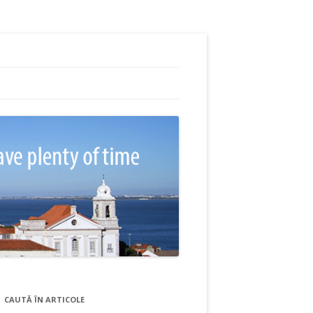
CAUTĂ ÎN ARTICOLE