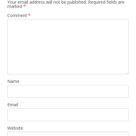
Your email address will not be published.
Required fields are
marked
*
Comment
*
Name
Email
Website