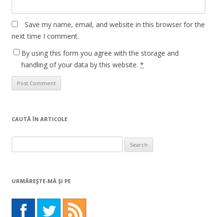
Save my name, email, and website in this browser for the
next time I comment.
By using this form you agree with the storage and
handling of your data by this website.
*
CAUTĂ ÎN ARTICOLE
Search
for:
URMĂREŞTE-MĂ ŞI PE