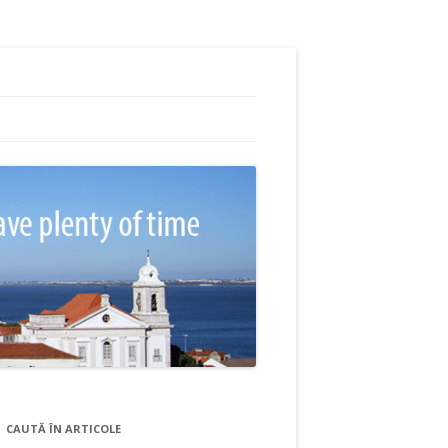
CAUTĂ ÎN ARTICOLE