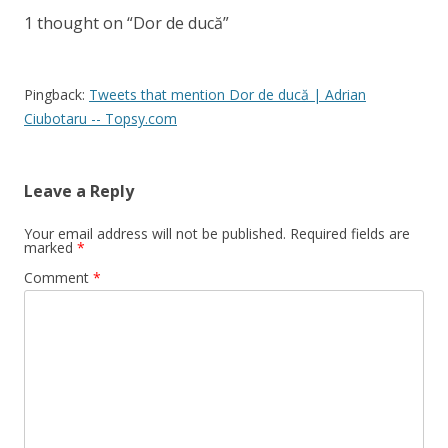
1 thought on “
Dor de ducă
”
Pingback:
Tweets that mention Dor de ducă | Adrian
Ciubotaru -- Topsy.com
Leave a Reply
Your email address will not be published.
Required fields are
marked
*
Comment
*