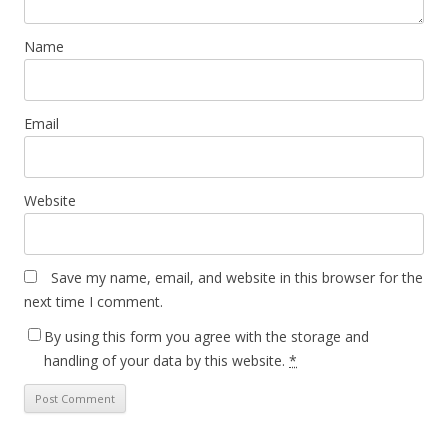
Name
Email
Website
Save my name, email, and website in this browser for the
next time I comment.
By using this form you agree with the storage and
handling of your data by this website.
*