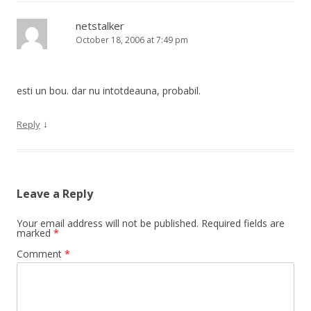
netstalker
October 18, 2006 at 7:49 pm
esti un bou. dar nu intotdeauna, probabil.
↓
Reply
Leave a Reply
Your email address will not be published.
Required fields are
marked
*
Comment
*