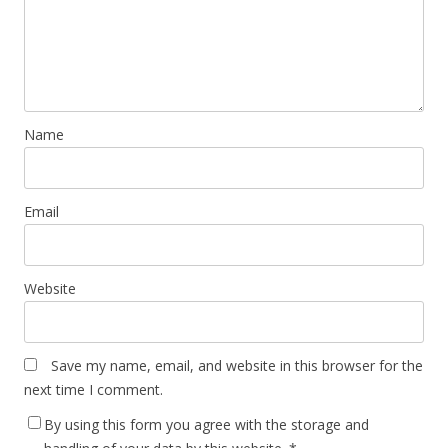
Name
Email
Website
Save my name, email, and website in this browser for the
next time I comment.
By using this form you agree with the storage and