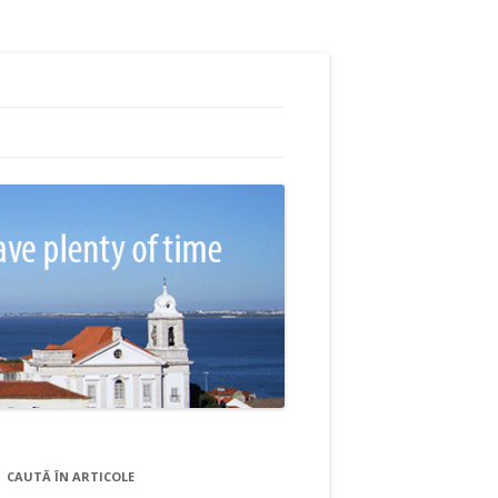
CAUTĂ ÎN ARTICOLE