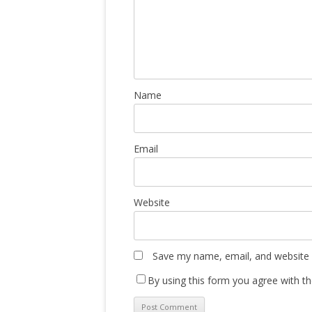
Name
Email
Website
Save my name, email, and website i
By using this form you agree with th