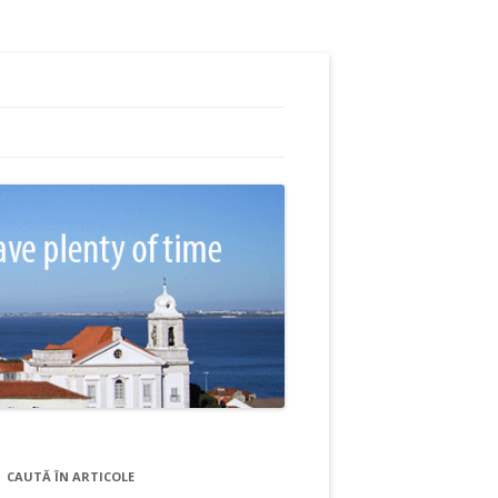
CAUTĂ ÎN ARTICOLE