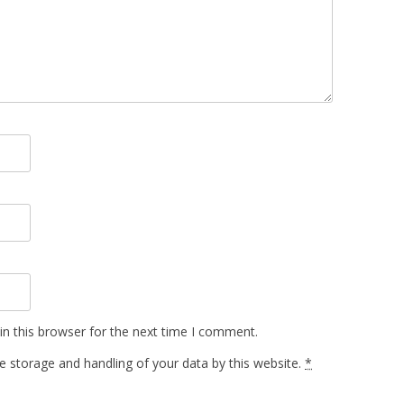
n this browser for the next time I comment.
e storage and handling of your data by this website.
*