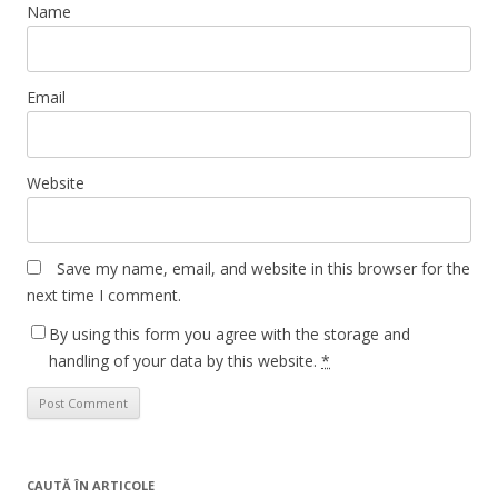
Name
Email
Website
Save my name, email, and website in this browser for the
next time I comment.
By using this form you agree with the storage and
handling of your data by this website.
*
CAUTĂ ÎN ARTICOLE