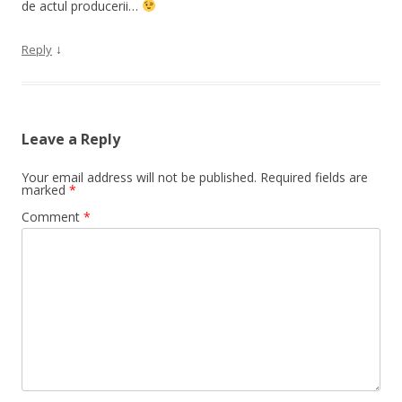
de actul producerii…
↓
Reply
Leave a Reply
Your email address will not be published.
Required fields are
marked
*
Comment
*