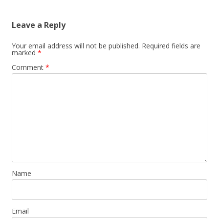
Leave a Reply
Your email address will not be published.
Required fields are
marked
*
Comment
*
Name
Email