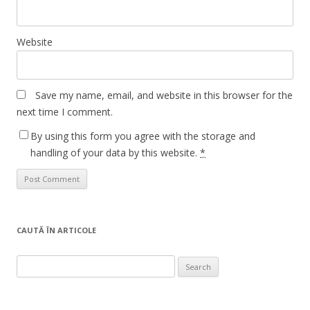
Website
Save my name, email, and website in this browser for the
next time I comment.
By using this form you agree with the storage and
handling of your data by this website.
*
CAUTĂ ÎN ARTICOLE
Search
for: