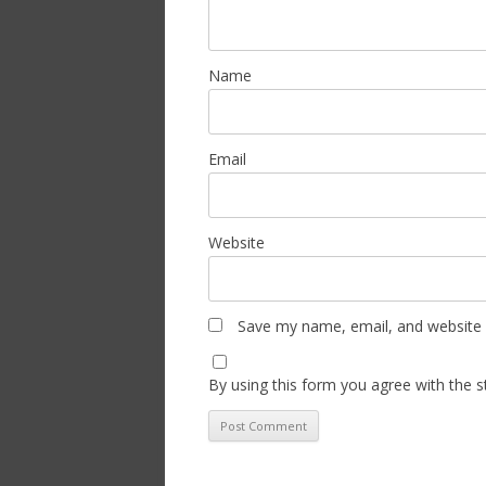
Name
Email
Website
Save my name, email, and website i
By using this form you agree with the s