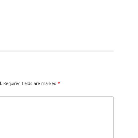
.
Required fields are marked
*