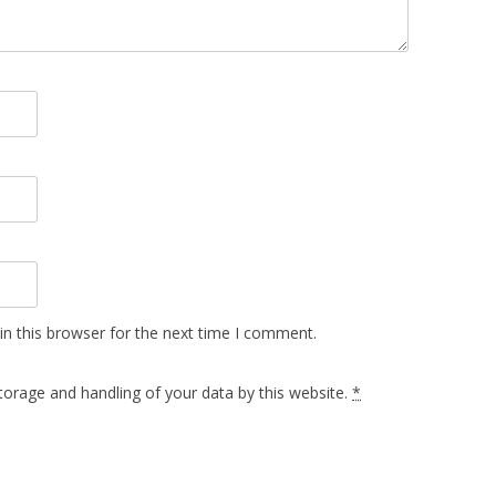
n this browser for the next time I comment.
torage and handling of your data by this website.
*