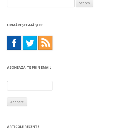
Search
for:
URMĂREŞTE-MĂ ŞI PE
ABONEAZĂ-TE PRIN EMAIL
ARTICOLE RECENTE