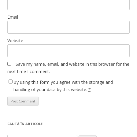
Email
Website
Save my name, email, and website in this browser for the
next time I comment.
By using this form you agree with the storage and
handling of your data by this website.
*
CAUTĂ ÎN ARTICOLE