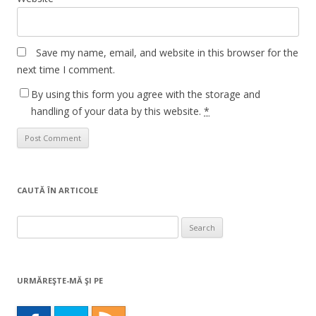
Save my name, email, and website in this browser for the
next time I comment.
By using this form you agree with the storage and
handling of your data by this website.
*
CAUTĂ ÎN ARTICOLE
Search
for:
URMĂREŞTE-MĂ ŞI PE