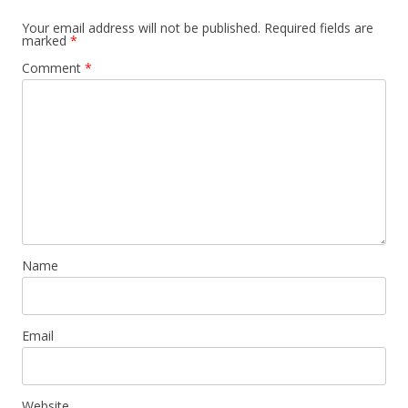
Your email address will not be published.
Required fields are
marked
*
Comment
*
Name
Email
Website