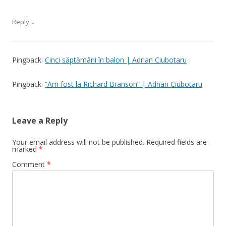
↓
Reply
Pingback:
Cinci săptămâni în balon | Adrian Ciubotaru
Pingback:
“Am fost la Richard Branson” | Adrian Ciubotaru
Leave a Reply
Your email address will not be published.
Required fields are
marked
*
Comment
*