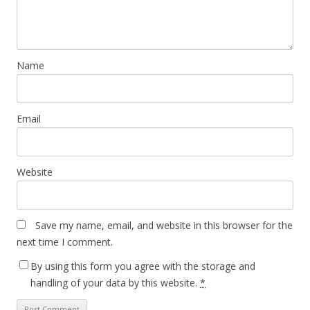
Name
Email
Website
Save my name, email, and website in this browser for the
next time I comment.
By using this form you agree with the storage and
handling of your data by this website.
*