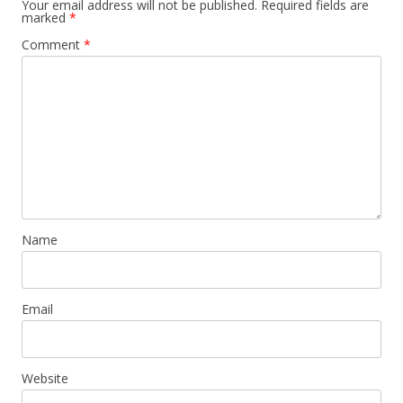
Your email address will not be published.
Required fields are
marked
*
Comment
*
Name
Email
Website