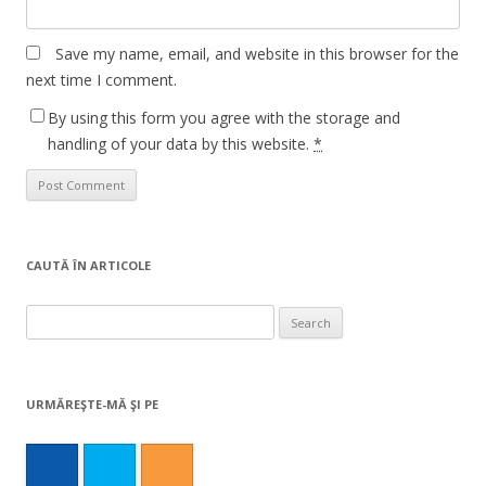
Save my name, email, and website in this browser for the
next time I comment.
By using this form you agree with the storage and
handling of your data by this website.
*
CAUTĂ ÎN ARTICOLE
Search
for:
URMĂREŞTE-MĂ ŞI PE