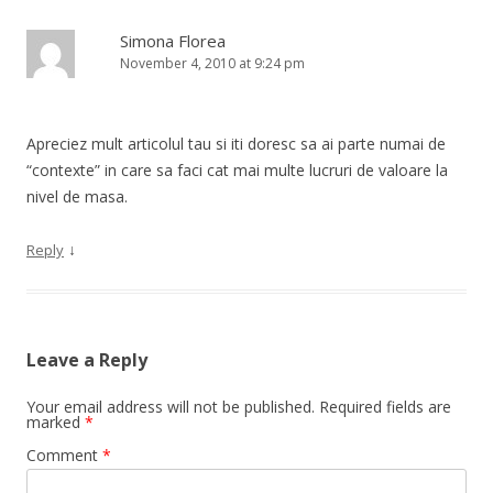
Simona Florea
November 4, 2010 at 9:24 pm
Apreciez mult articolul tau si iti doresc sa ai parte numai de
“contexte” in care sa faci cat mai multe lucruri de valoare la
nivel de masa.
↓
Reply
Leave a Reply
Your email address will not be published.
Required fields are
marked
*
Comment
*