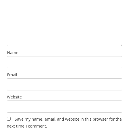
Name
Email
Website
Save my name, email, and website in this browser for the
next time I comment.