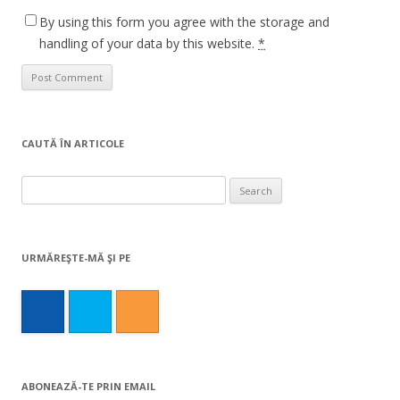
By using this form you agree with the storage and
handling of your data by this website.
*
CAUTĂ ÎN ARTICOLE
Search
for:
URMĂREŞTE-MĂ ŞI PE
ABONEAZĂ-TE PRIN EMAIL