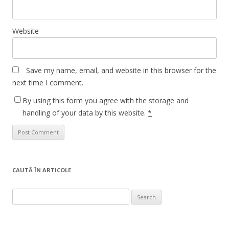
Website
Save my name, email, and website in this browser for the
next time I comment.
By using this form you agree with the storage and
handling of your data by this website.
*
CAUTĂ ÎN ARTICOLE
Search
for: