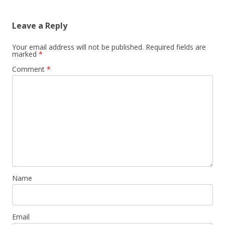
Leave a Reply
Your email address will not be published.
Required fields are
marked
*
Comment
*
Name
Email