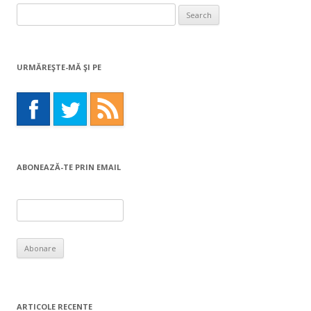
Search
for:
URMĂREŞTE-MĂ ŞI PE
ABONEAZĂ-TE PRIN EMAIL
ARTICOLE RECENTE