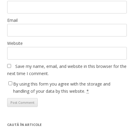
Email
Website
Save my name, email, and website in this browser for the
next time I comment.
By using this form you agree with the storage and
handling of your data by this website.
*
CAUTĂ ÎN ARTICOLE