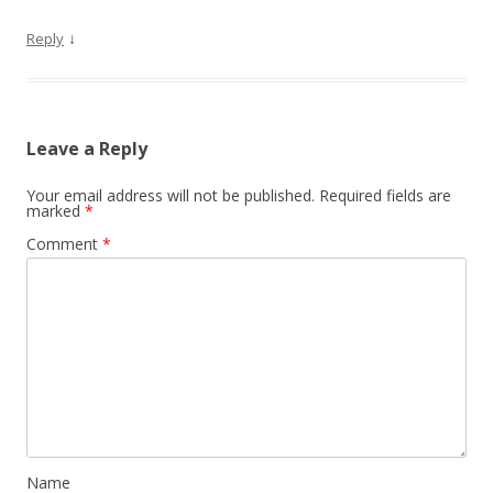
↓
Reply
Leave a Reply
Your email address will not be published.
Required fields are
marked
*
Comment
*
Name