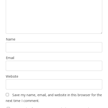
Name
Email
Website
Save my name, email, and website in this browser for the
next time I comment.