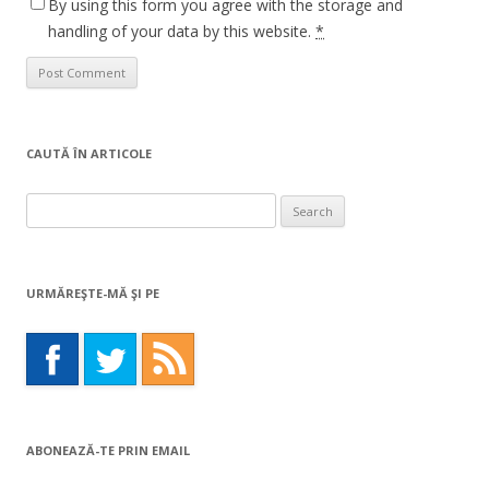
By using this form you agree with the storage and
handling of your data by this website.
*
CAUTĂ ÎN ARTICOLE
Search
for:
URMĂREŞTE-MĂ ŞI PE
ABONEAZĂ-TE PRIN EMAIL