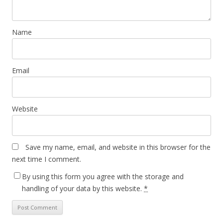
Name
Email
Website
Save my name, email, and website in this browser for the
next time I comment.
By using this form you agree with the storage and
handling of your data by this website.
*