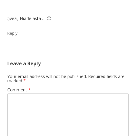
:)vezi, Eliade asta … 🙂
↓
Reply
Leave a Reply
Your email address will not be published.
Required fields are
marked
*
Comment
*