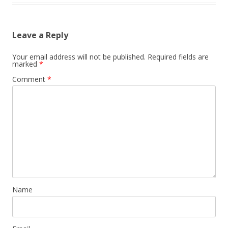
Leave a Reply
Your email address will not be published.
Required fields are
marked
*
Comment
*
Name