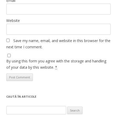
Email
Website
Save my name, email, and website in this browser for the
next time I comment.
By using this form you agree with the storage and handling
of your data by this website.
*
CAUTĂ ÎN ARTICOLE
Search
for: