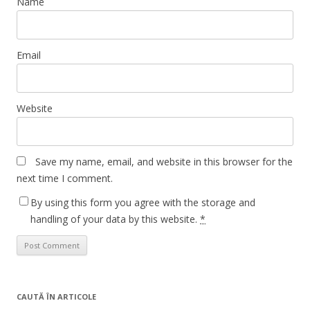
Name
Email
Website
Save my name, email, and website in this browser for the
next time I comment.
By using this form you agree with the storage and
handling of your data by this website.
*
CAUTĂ ÎN ARTICOLE