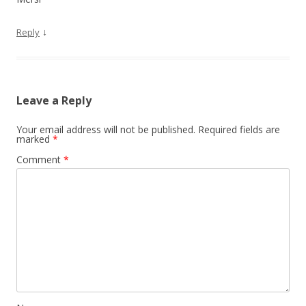
↓
Reply
Leave a Reply
Your email address will not be published.
Required fields are
marked
*
Comment
*