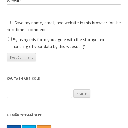
Website
Save my name, email, and website in this browser for the
next time I comment.
By using this form you agree with the storage and
handling of your data by this website.
*
CAUTĂ ÎN ARTICOLE
Search
for:
URMĂREŞTE-MĂ ŞI PE