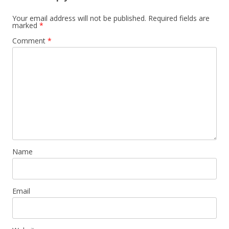
Your email address will not be published.
Required fields are
marked
*
Comment
*
Name
Email