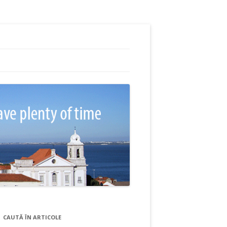
CAUTĂ ÎN ARTICOLE