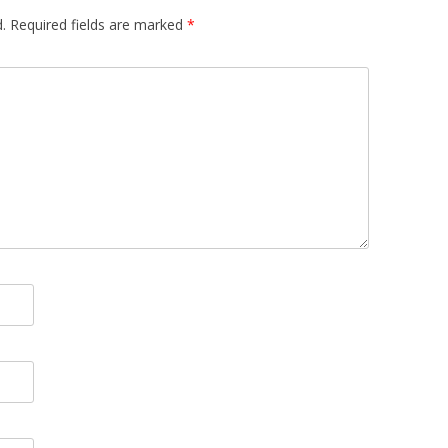
.
Required fields are marked
*