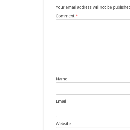
Your email address will not be published
Comment
*
Name
Email
Website