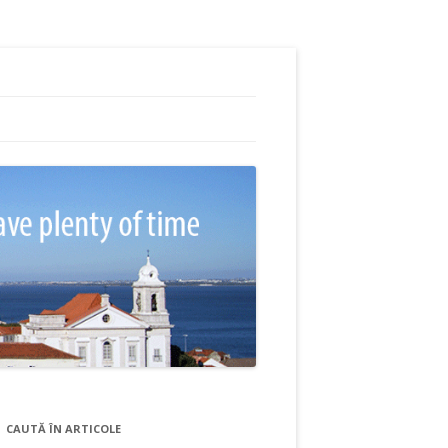
CAUTĂ ÎN ARTICOLE