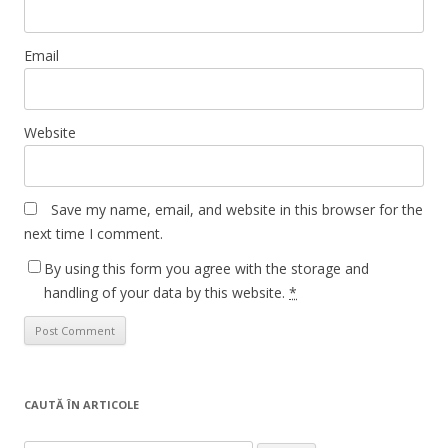
Email
Website
Save my name, email, and website in this browser for the
next time I comment.
By using this form you agree with the storage and
handling of your data by this website.
*
CAUTĂ ÎN ARTICOLE