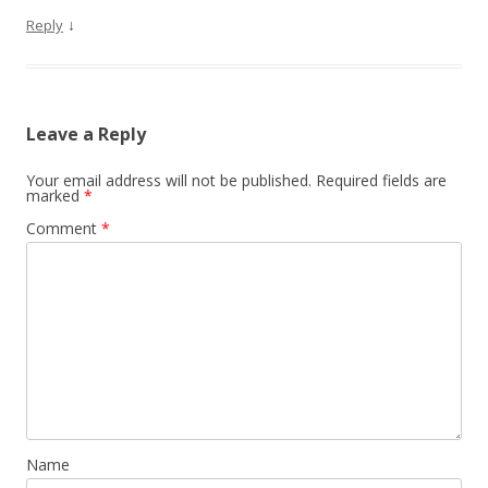
↓
Reply
Leave a Reply
Your email address will not be published.
Required fields are
marked
*
Comment
*
Name