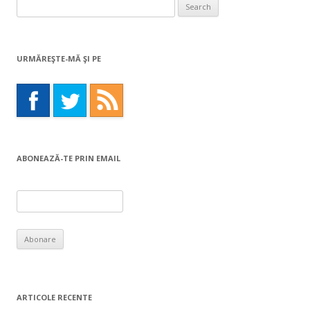
Search
for:
URMĂREŞTE-MĂ ŞI PE
ABONEAZĂ-TE PRIN EMAIL
ARTICOLE RECENTE