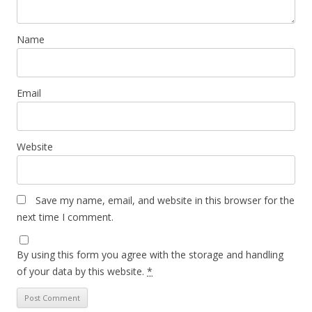
Name
Email
Website
Save my name, email, and website in this browser for the
next time I comment.
By using this form you agree with the storage and handling
of your data by this website.
*