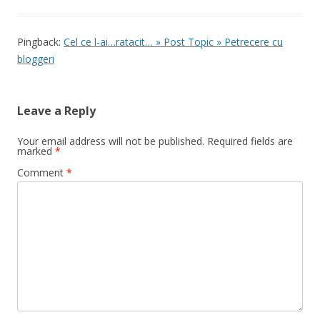
Pingback:
Cel ce l-ai…ratacit… » Post Topic » Petrecere cu
bloggeri
Leave a Reply
Your email address will not be published.
Required fields are
marked
*
Comment
*