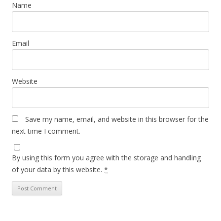
Name
Email
Website
Save my name, email, and website in this browser for the
next time I comment.
By using this form you agree with the storage and handling
of your data by this website.
*