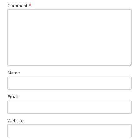
Comment
*
Name
Email
Website