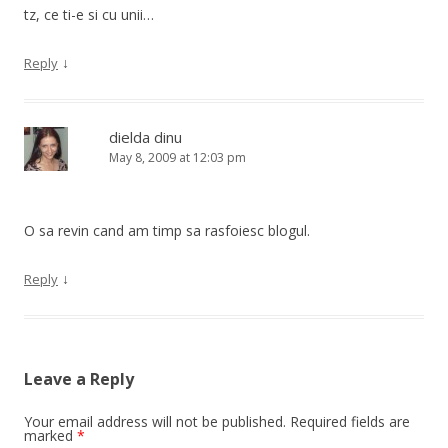
tz, ce ti-e si cu unii…
↓
Reply
dielda dinu
May 8, 2009 at 12:03 pm
O sa revin cand am timp sa rasfoiesc blogul.
↓
Reply
Leave a Reply
Your email address will not be published.
Required fields are
marked
*