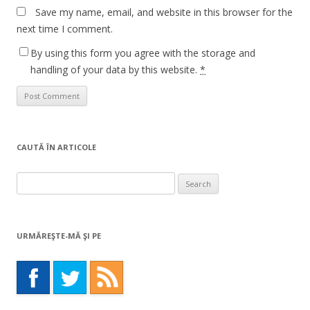
Save my name, email, and website in this browser for the
next time I comment.
By using this form you agree with the storage and
handling of your data by this website.
*
CAUTĂ ÎN ARTICOLE
Search
for:
URMĂREŞTE-MĂ ŞI PE