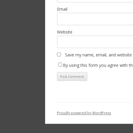
Email
Website
Save my name, email, and website i
By using this form you agree with th
Proudly powered by WordPress