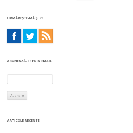
for:
URMĂREŞTE-MĂ ŞI PE
ABONEAZĂ-TE PRIN EMAIL
ARTICOLE RECENTE