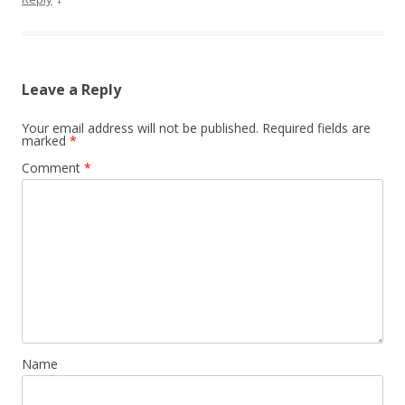
Leave a Reply
Your email address will not be published.
Required fields are
marked
*
Comment
*
Name