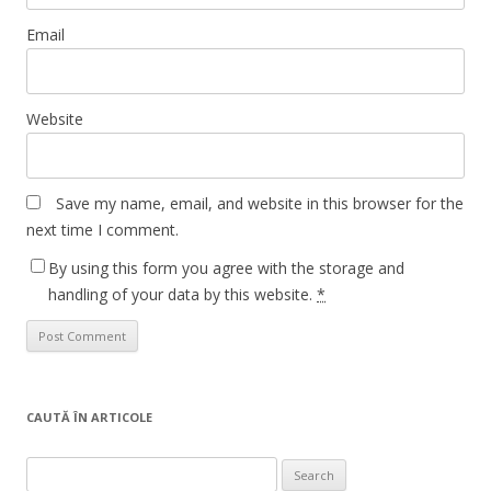
Email
Website
Save my name, email, and website in this browser for the
next time I comment.
By using this form you agree with the storage and
handling of your data by this website.
*
CAUTĂ ÎN ARTICOLE
Search