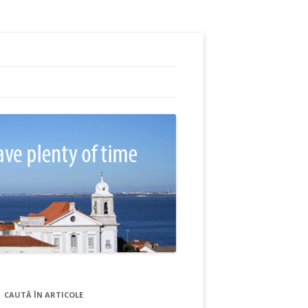
CAUTĂ ÎN ARTICOLE