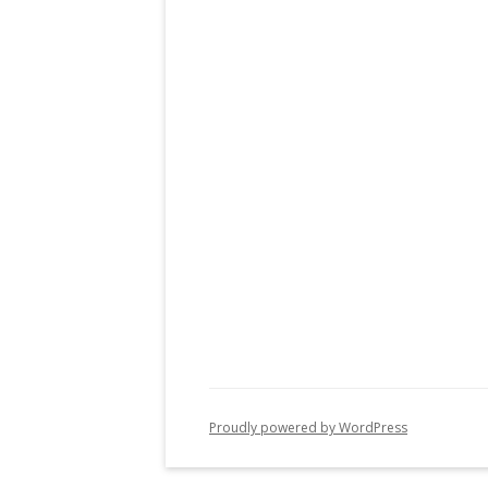
Proudly powered by WordPress