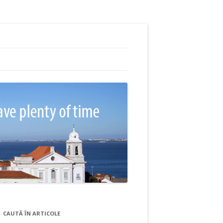
CAUTĂ ÎN ARTICOLE