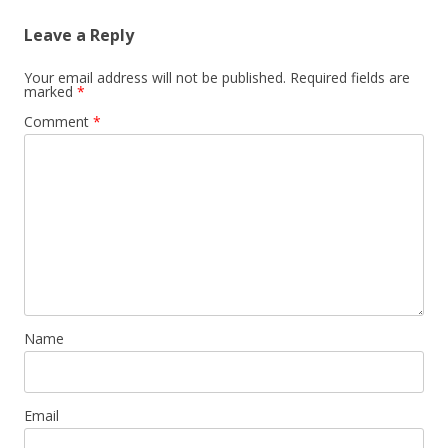
Leave a Reply
Your email address will not be published.
Required fields are
marked
*
Comment
*
Name
Email