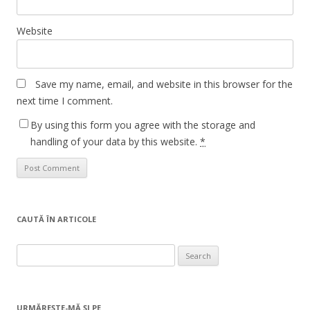
Website
Save my name, email, and website in this browser for the
next time I comment.
By using this form you agree with the storage and
handling of your data by this website.
*
CAUTĂ ÎN ARTICOLE
Search
for:
URMĂREŞTE-MĂ ŞI PE