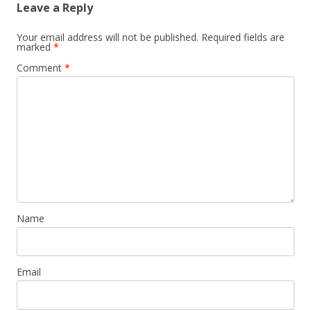
Leave a Reply
Your email address will not be published.
Required fields are
marked
*
Comment
*
Name
Email