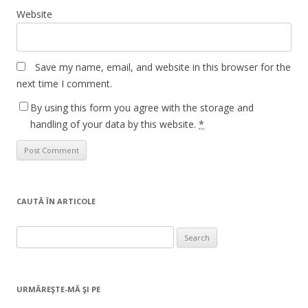
Website
Save my name, email, and website in this browser for the
next time I comment.
By using this form you agree with the storage and
handling of your data by this website.
*
CAUTĂ ÎN ARTICOLE
Search
for:
URMĂREŞTE-MĂ ŞI PE