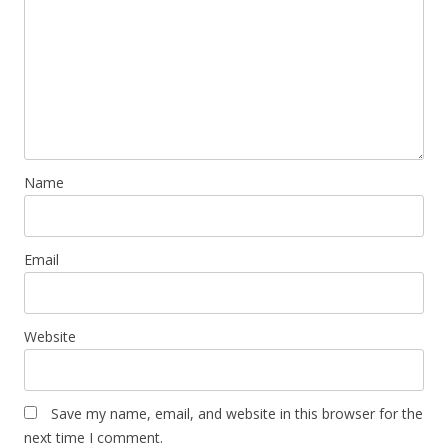
Name
Email
Website
Save my name, email, and website in this browser for the
next time I comment.