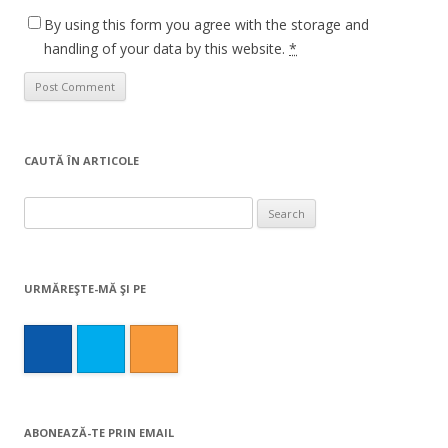
By using this form you agree with the storage and
handling of your data by this website.
*
CAUTĂ ÎN ARTICOLE
Search
for:
URMĂREŞTE-MĂ ŞI PE
ABONEAZĂ-TE PRIN EMAIL