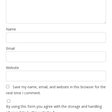
Name
Email
Website
Save my name, email, and website in this browser for the
next time I comment.
By using this form you agree with the storage and handling