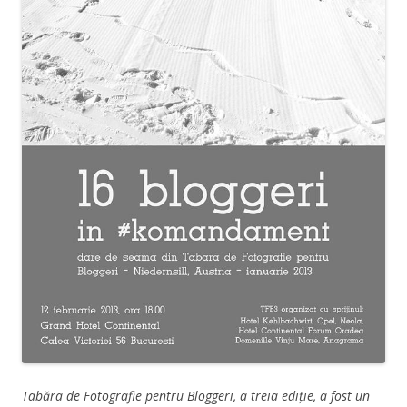
Tabăra de Fotografie pentru Bloggeri, a treia ediție, a fost un