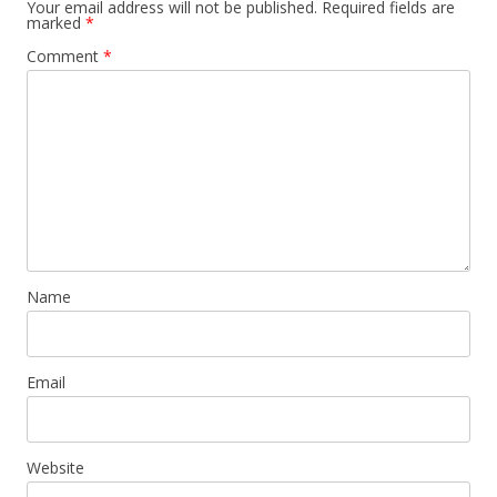
Your email address will not be published.
Required fields are
marked
*
Comment
*
Name
Email
Website