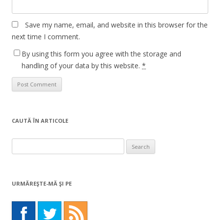
Save my name, email, and website in this browser for the
next time I comment.
By using this form you agree with the storage and
handling of your data by this website.
*
CAUTĂ ÎN ARTICOLE
Search
for:
URMĂREŞTE-MĂ ŞI PE