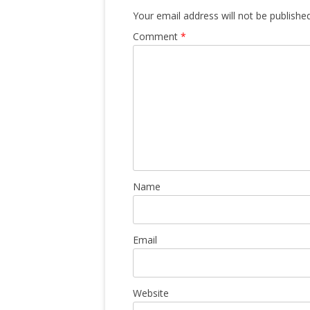
Your email address will not be published
Comment
*
Name
Email
Website