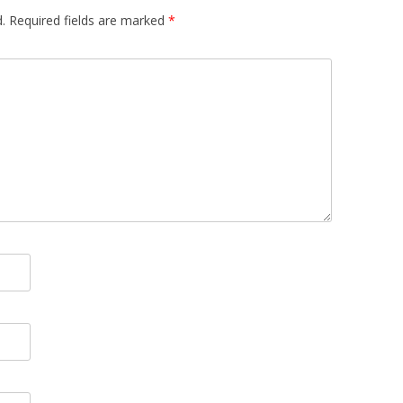
.
Required fields are marked
*