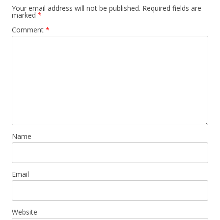
Your email address will not be published.
Required fields are
marked
*
Comment
*
Name
Email
Website