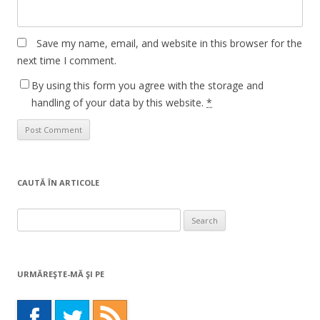
Save my name, email, and website in this browser for the
next time I comment.
By using this form you agree with the storage and
handling of your data by this website.
*
CAUTĂ ÎN ARTICOLE
Search
for:
URMĂREŞTE-MĂ ŞI PE