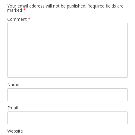
Your email address will not be published.
Required fields are
marked
*
Comment
*
Name
Email
Website