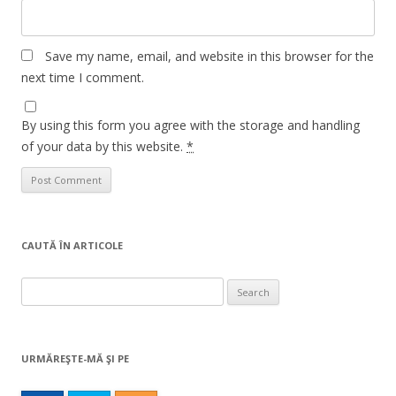
Save my name, email, and website in this browser for the
next time I comment.
By using this form you agree with the storage and handling
of your data by this website.
*
CAUTĂ ÎN ARTICOLE
Search
for:
URMĂREŞTE-MĂ ŞI PE