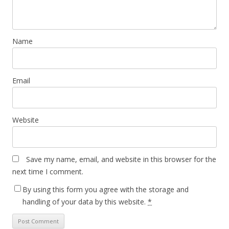
Name
Email
Website
Save my name, email, and website in this browser for the
next time I comment.
By using this form you agree with the storage and
handling of your data by this website.
*